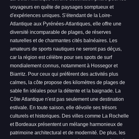
voyageurs en quête de paysages somptueux et
d'expériences uniques. S'étendant de la Loire-
Atlantique aux Pyrénées-Atlantiques, elle offre une
diversité incomparable de plages, de réserves
naturelles et de charmantes cités balnéaires. Les
amateurs de sports nautiques ne seront pas déçus,
car la région est célèbre pour ses spots de surf
mondialement connus, notamment à Hossegor et
Biarritz. Pour ceux qui préfèrent des activités plus
calmes, la côte propose des kilomètres de plages de
sable fin idéales pour la détente et la baignade. La
Côte Atlantique n'est pas seulement une destination
estivale. En toute saison, elle dévoile ses trésors
culturels et historiques. Des villes comme La Rochelle
et Bordeaux présentent un mélange harmonieux de
patrimoine architectural et de modernité. De plus, les