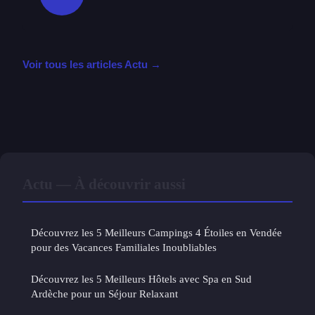
Voir tous les articles Actu →
Actu — À découvrir aussi
Découvrez les 5 Meilleurs Campings 4 Étoiles en Vendée
pour des Vacances Familiales Inoubliables
Découvrez les 5 Meilleurs Hôtels avec Spa en Sud
Ardèche pour un Séjour Relaxant