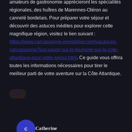
amateurs de gastronomie apprécieront les spécialités
régionales, des huîtres de Marennes-Oléron au
cannelé bordelais. Pour préparer votre séjour et
découvrir des astuces inédites pour explorer cette
magnifique région, visitez le lien suivant :
https://www.carcassonne-immobilier.com/vacances-
carcassonne/Tout-savoir-sur-le-tourisme-sur-la-cote-
atlantique-pour-votre-sejour.html
. Ce guide vous offrira
toutes les informations nécessaires pour tirer le
meilleur parti de votre aventure sur la Côte Atlantique.
Actu
Catherine
C