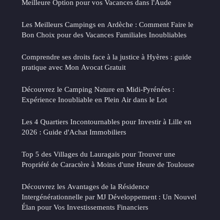
Meilleure Option pour vos Vacances dans l'Aude
Les Meilleurs Campings en Ardèche : Comment Faire le
Bon Choix pour des Vacances Familiales Inoubliables
Comprendre ses droits face à la justice à Hyères : guide
pratique avec Mon Avocat Gratuit
Découvrez le Camping Nature en Midi-Pyrénées :
Expérience Inoubliable en Plein Air dans le Lot
Les 4 Quartiers Incontournables pour Investir à Lille en
2026 : Guide d'Achat Immobiliers
Top 5 des Villages du Lauragais pour Trouver une
Propriété de Caractère à Moins d'une Heure de Toulouse
Découvrez les Avantages de la Résidence
Intergénérationnelle par MJ Développement : Un Nouvel
Élan pour Vos Investissements Financiers