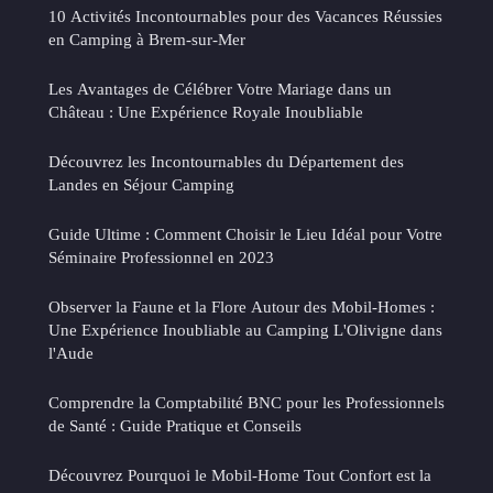
10 Activités Incontournables pour des Vacances Réussies
en Camping à Brem-sur-Mer
Les Avantages de Célébrer Votre Mariage dans un
Château : Une Expérience Royale Inoubliable
Découvrez les Incontournables du Département des
Landes en Séjour Camping
Guide Ultime : Comment Choisir le Lieu Idéal pour Votre
Séminaire Professionnel en 2023
Observer la Faune et la Flore Autour des Mobil-Homes :
Une Expérience Inoubliable au Camping L'Olivigne dans
l'Aude
Comprendre la Comptabilité BNC pour les Professionnels
de Santé : Guide Pratique et Conseils
Découvrez Pourquoi le Mobil-Home Tout Confort est la